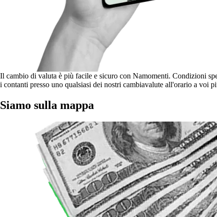
Il cambio di valuta è più facile e sicuro con Namomenti. Condizioni specia
i contanti presso uno qualsiasi dei nostri cambiavalute all'orario a voi 
Siamo sulla mappa