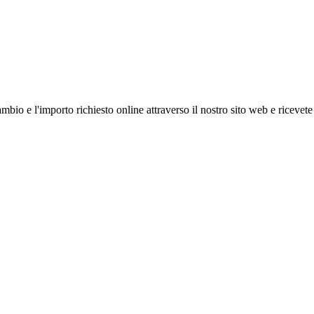
ambio e l'importo richiesto online attraverso il nostro sito web e ricevete