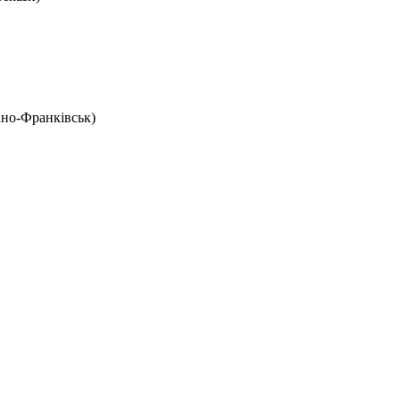
ано-Франківськ)