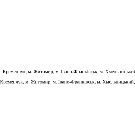
м. Кременчук, м. Житомир, м. Івано-Франківськ, м. Хмельницький
. Кременчук, м. Житомир, м. Івано-Франківськ, м. Хмельницький, 