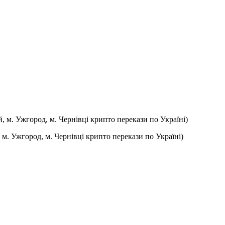
, м. Ужгород, м. Чернівці крипто перекази по Україні)
м. Ужгород, м. Чернівці крипто перекази по Україні)