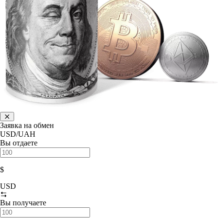
Заявка на обмен
USD/UAH
Вы отдаете
$
USD
Вы получаете