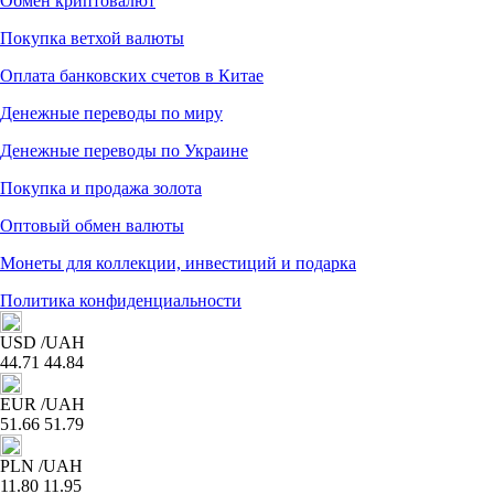
Обмен криптовалют
Покупка ветхой валюты
Оплата банковских счетов в Китае
Денежные переводы по миру
Денежные переводы по Украине
Покупка и продажа золота
Оптовый обмен валюты
Монеты для коллекции, инвестиций и подарка
Политика конфиденциальности
USD
/UAH
44.71
44.84
EUR
/UAH
51.66
51.79
PLN
/UAH
11.80
11.95