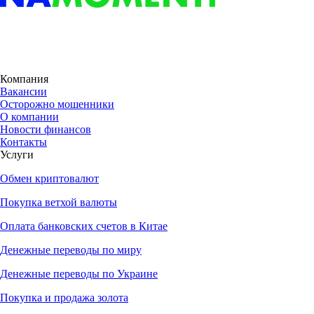
Компания
Вакансии
Осторожно мошенники
О компании
Новости финансов
Контакты
Услуги
Обмен криптовалют
Покупка ветхой валюты
Оплата банковских счетов в Китае
Денежные переводы по миру
Денежные переводы по Украине
Покупка и продажа золота