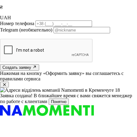
₴
UAH
Номер телефона
Telegram (необязательно)
Создать заявку
Нажимая на кнопку «Оформить заявку» вы соглашаетесь с
правилами сервиса
Заявка создана!
В ближайшее время с вами свяжется менеджер
по работе с клиентами
Понятно