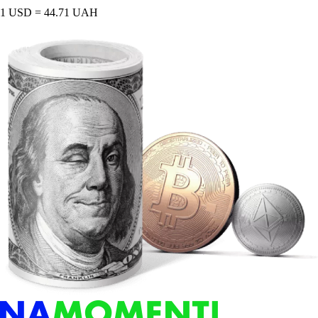
1 USD = 44.71 UAH