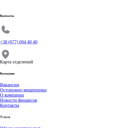
Контакты
+38 (077) 694 40 40
Карта отделений
Компания
Вакансии
Осторожно мошенники
О компании
Новости финансов
Контакты
Услуги