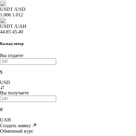
USDT
/USD
1.006
1.012
USDT
/UAH
44.85
45.40
Калькулятор
Вы отдаете
$
USD
Вы получаете
₴
UAH
Создать заявку
Обменный курс