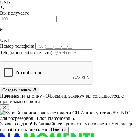
USD
Вы получаете
₴
UAH
Номер телефона
Telegram (необязательно)
Создать заявку
Нажимая на кнопку «Оформить заявку» вы соглашаетесь с
правилами сервиса
Заявка создана!
В ближайшее время с вами свяжется менеджер
по работе с клиентами
Понятно