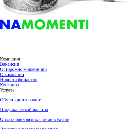
Компания
Вакансии
Осторожно мошенники
О компании
Новости финансов
Контакты
Услуги
Обмен криптовалют
Покупка ветхой валюты
Оплата банковских счетов в Китае