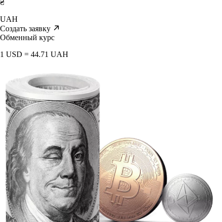
₴
UAH
Создать заявку
Обменный курс
1 USD = 44.71 UAH