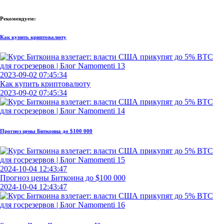
Рекомендуем:
Как купить криптовалюту
2023-09-02 07:45:34
Как купить криптовалюту
2023-09-02 07:45:34
Прогноз цены Биткоина до $100 000
2024-10-04 12:43:47
Прогноз цены Биткоина до $100 000
2024-10-04 12:43:47