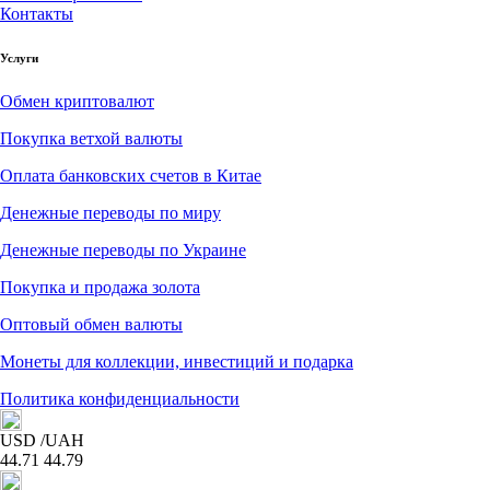
Контакты
Услуги
Обмен криптовалют
Покупка ветхой валюты
Оплата банковских счетов в Китае
Денежные переводы по миру
Денежные переводы по Украине
Покупка и продажа золота
Оптовый обмен валюты
Монеты для коллекции, инвестиций и подарка
Политика конфиденциальности
USD
/UAH
44.71
44.79