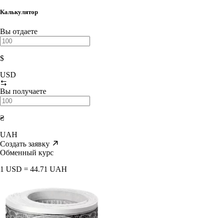
Калькулятор
Вы отдаете
$
USD
Вы получаете
₴
UAH
Создать заявку
Обменный курс
1 USD = 44.71 UAH