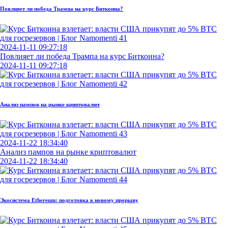
Повлияет ли победа Трампа на курс Биткоина?
2024-11-11 09:27:18
Повлияет ли победа Трампа на курс Биткоина?
2024-11-11 09:27:18
Анализ пампов на рынке криптовалют
2024-11-22 18:34:40
Анализ пампов на рынке криптовалют
2024-11-22 18:34:40
Экосистема Ethereum: подготовка к новому прорыву