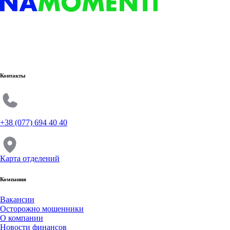
Контакты
+38 (077) 694 40 40
Карта отделений
Компания
Вакансии
Осторожно мошенники
О компании
Новости финансов